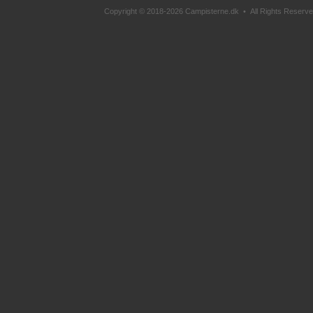
Copyright © 2018-2026 Campisterne.dk • All Rights Reserved